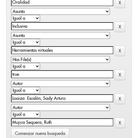
Comenzar nueva busqueda