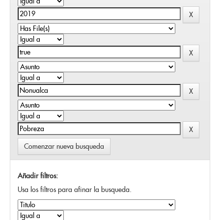
Comenzar nueva busqueda
Añadir filtros:
Usa los filtros para afinar la busqueda.