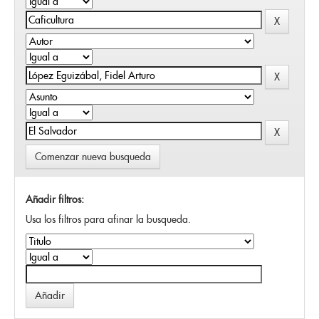
Comenzar nueva busqueda
Añadir filtros:
Usa los filtros para afinar la busqueda.