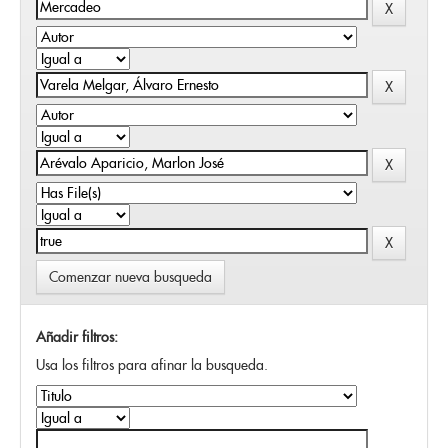
Comenzar nueva busqueda
Añadir filtros:
Usa los filtros para afinar la busqueda.