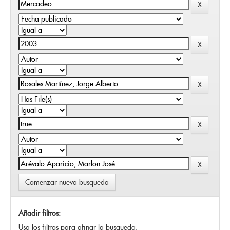
Comenzar nueva busqueda
Añadir filtros:
Usa los filtros para afinar la busqueda.