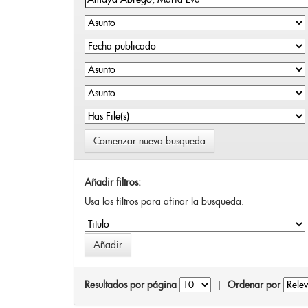
Comenzar nueva busqueda
Añadir filtros:
Usa los filtros para afinar la busqueda.
Resultados por página
|
Ordenar por