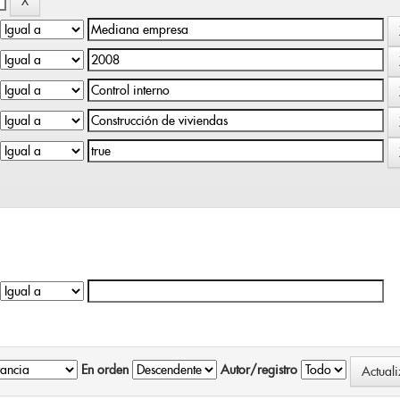
En orden
Autor/registro