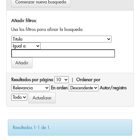
Comenzar nueva busqueda
Añadir filtros:
Usa los filtros para afinar la busqueda.
Resultados por página
|
Ordenar por
En orden
Autor/registro
Resultados 1-1 de 1.