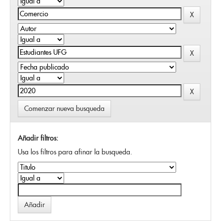
Comenzar nueva busqueda
Añadir filtros:
Usa los filtros para afinar la busqueda.