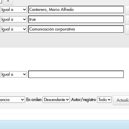
En orden
Autor/registro