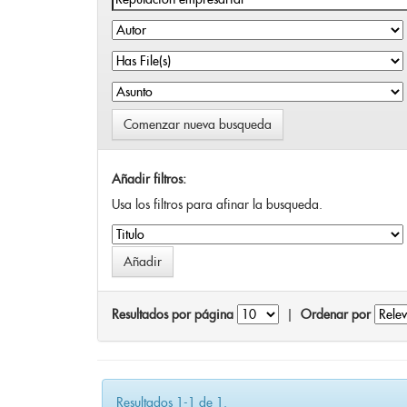
Comenzar nueva busqueda
Añadir filtros:
Usa los filtros para afinar la busqueda.
Resultados por página
|
Ordenar por
Resultados 1-1 de 1.