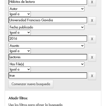
Comenzar nueva busqueda
Añadir filtros:
Usa los filtros para afinar la busqueda.