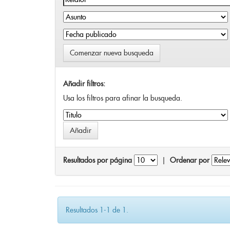
Comenzar nueva busqueda
Añadir filtros:
Usa los filtros para afinar la busqueda.
Resultados por página
|
Ordenar por
Resultados 1-1 de 1.