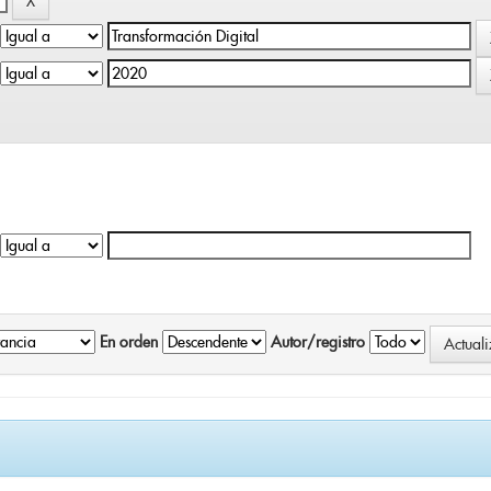
En orden
Autor/registro