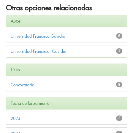
Otras opciones relacionadas
Autor
Universidad Francisco Gavidia
8
Universidad Francisco, Gavidia
1
Título
Convocatoria
8
Fecha de lanzamiento
2023
3