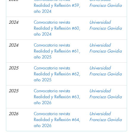
Realidad y Reflexión #59,
Francisco Gavidia
año 2024
2024
Convocatoria revista
Universidad
Realidad y Reflexión #60,
Francisco Gavidia
año 2024
2024
Convocatoria revista
Universidad
Realidad y Reflexión #61,
Francisco Gavidia
año 2025
2025
Convocatoria revista
Universidad
Realidad y Reflexión #62,
Francisco Gavidia
año 2025
2025
Convocatoria revista
Universidad
Realidad y Reflexión #63,
Francisco Gavidia
año 2026
2026
Convocatoria revista
Universidad
Realidad y Reflexión #64,
Francisco Gavidia
año 2026