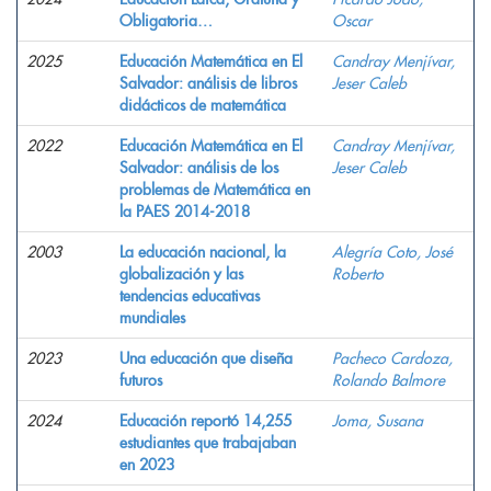
Obligatoria…
Oscar
2025
Educación Matemática en El
Candray Menjívar,
Salvador: análisis de libros
Jeser Caleb
didácticos de matemática
2022
Educación Matemática en El
Candray Menjívar,
Salvador: análisis de los
Jeser Caleb
problemas de Matemática en
la PAES 2014-2018
2003
La educación nacional, la
Alegría Coto, José
globalización y las
Roberto
tendencias educativas
mundiales
2023
Una educación que diseña
Pacheco Cardoza,
futuros
Rolando Balmore
2024
Educación reportó 14,255
Joma, Susana
estudiantes que trabajaban
en 2023