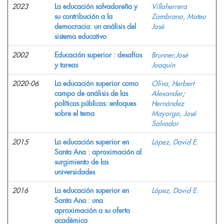
2023
La educación salvadoreña y
Villaherrera
su contribución a la
Zambrano, Mateo
democracia: un análisis del
José
sistema educativo
2002
Educación superior : desafíos
Brunner,José
y tareas
Joaquín
2020-06
La educación superior como
Oliva, Herbert
campo de análisis de las
Alexander
;
políticas públicas: enfoques
Hernández
sobre el tema
Mayorga, José
Salvador
2015
La educación superior en
López, David E.
Santa Ana : aproximación al
surgimiento de las
universidades
2016
La educación superior en
López, David E.
Santa Ana : una
aproximación a su oferta
académica