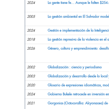
2024
La gente tiene fe… Aunque le falten $254.
2005
La gestión ambiental en El Salvador model
2024
Gestión e implementación de la Inteligenci
2018
La gestión represiva de la violencia en el
2026
Género, cultura y emprendimiento: desafí
2002
Globalización : ciencia y periodismo
2003
Globalización y desarrollo desde lo local 
2020
Glosario de expresiones idiomáticas, mod
2024
Gobierno Bukele retrocede en inversión e
2021
Gorgonias (Octocorallia: Alcyonacea) de