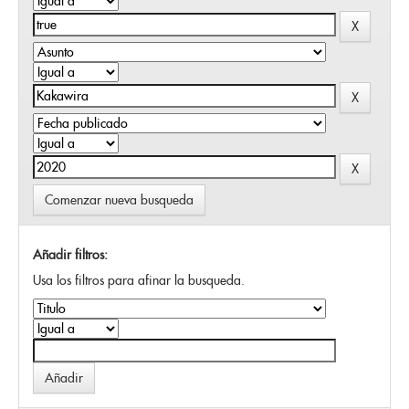
Comenzar nueva busqueda
Añadir filtros:
Usa los filtros para afinar la busqueda.