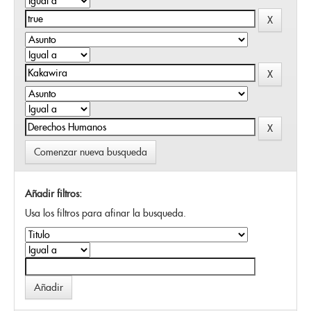
Comenzar nueva busqueda
Añadir filtros:
Usa los filtros para afinar la busqueda.