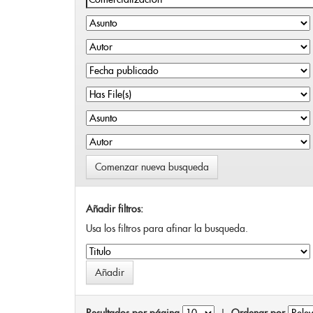
Comenzar nueva busqueda
Añadir filtros:
Usa los filtros para afinar la busqueda.