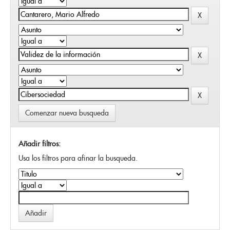
Comenzar nueva busqueda
Añadir filtros:
Usa los filtros para afinar la busqueda.