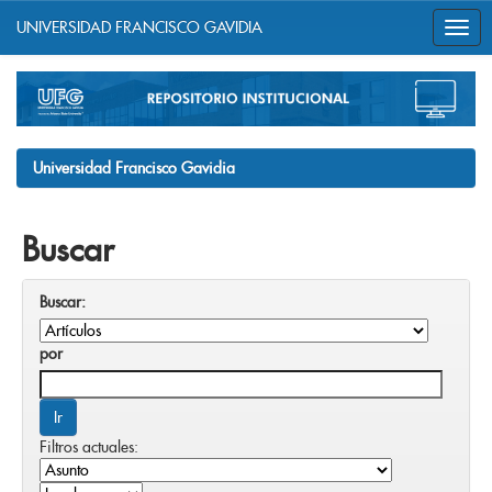
UNIVERSIDAD FRANCISCO GAVIDIA
Skip
navigation
Universidad Francisco Gavidia
Buscar
Buscar:
por
Filtros actuales: