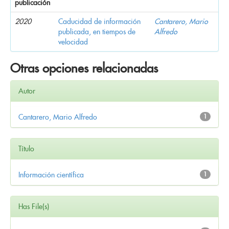
publicación
2020
Caducidad de información
Cantarero, Mario
publicada, en tiempos de
Alfredo
velocidad
Otras opciones relacionadas
Autor
Cantarero, Mario Alfredo
1
Título
Información científica
1
Has File(s)